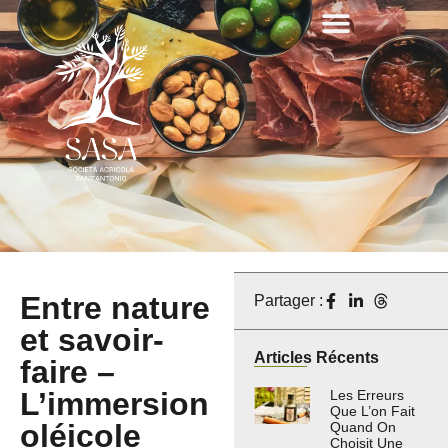
Entre nature
Partager :
et savoir-
Articles Récents
faire –
L’immersion
Les Erreurs
Que L’on Fait
oléicole
Quand On
Choisit Une