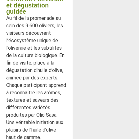
et dégustation
guidée
Au fil de la promenade au
sein des 9 600 oliviers, les
visiteurs découvrent
l’écosystème unique de
l’oliveraie et les subtilités
de la culture biologique. En
fin de visite, place à la
dégustation d’huile d’olive,
animée par des experts.
Chaque participant apprend
à reconnaître les arômes,
textures et saveurs des
différentes variétés
produites par Olio Sasa.
Une véritable initiation aux
plaisirs de l’huile d’olive
haut de gamme.