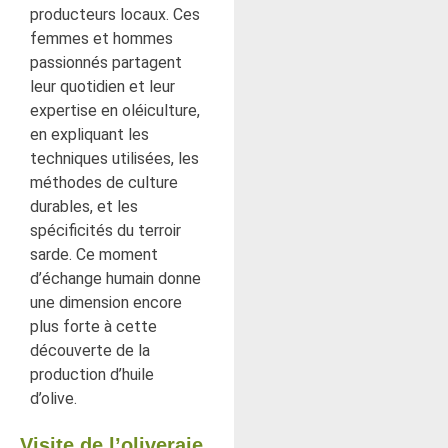
producteurs locaux. Ces
femmes et hommes
passionnés partagent
leur quotidien et leur
expertise en oléiculture,
en expliquant les
techniques utilisées, les
méthodes de culture
durables, et les
spécificités du terroir
sarde. Ce moment
d’échange humain donne
une dimension encore
plus forte à cette
découverte de la
production d’huile
d’olive.
Visite de l’oliveraie