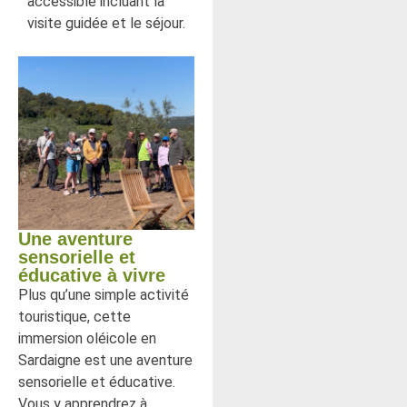
accessible incluant la
visite guidée et le séjour.
Une aventure
sensorielle et
éducative à vivre
Plus qu’une simple activité
touristique, cette
immersion oléicole en
Sardaigne est une aventure
sensorielle et éducative.
Vous y apprendrez à