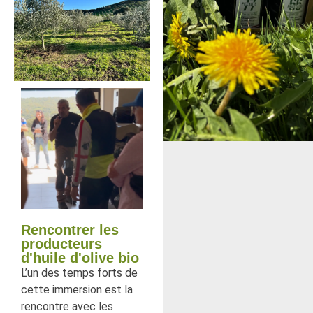
Rencontrer les
producteurs
d'huile d'olive bio
L’un des temps forts de
cette immersion est la
rencontre avec les