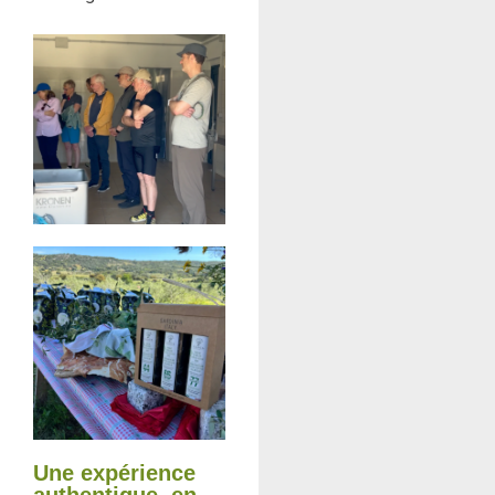
Une expérience
authentique, en