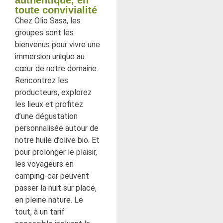
toute convivialité
Chez Olio Sasa, les
groupes sont les
bienvenus pour vivre une
immersion unique au
cœur de notre domaine.
Rencontrez les
producteurs, explorez
les lieux et profitez
d’une dégustation
personnalisée autour de
notre huile d’olive bio. Et
pour prolonger le plaisir,
les voyageurs en
camping-car peuvent
passer la nuit sur place,
en pleine nature. Le
tout, à un tarif