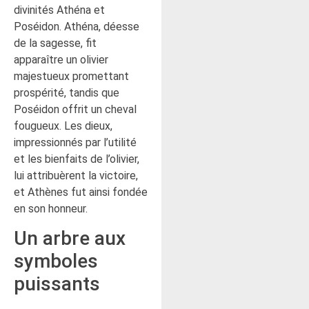
divinités Athéna et
Poséidon. Athéna, déesse
de la sagesse, fit
apparaître un olivier
majestueux promettant
prospérité, tandis que
Poséidon offrit un cheval
fougueux. Les dieux,
impressionnés par l’utilité
et les bienfaits de l’olivier,
lui attribuèrent la victoire,
et Athènes fut ainsi fondée
en son honneur.
Un arbre aux
symboles
puissants