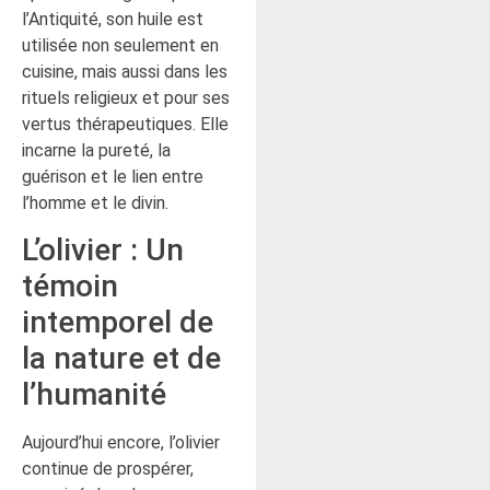
l’Antiquité, son huile est
utilisée non seulement en
cuisine, mais aussi dans les
rituels religieux et pour ses
vertus thérapeutiques. Elle
incarne la pureté, la
guérison et le lien entre
l’homme et le divin.
L’olivier : Un
témoin
intemporel de
la nature et de
l’humanité
Aujourd’hui encore, l’olivier
continue de prospérer,