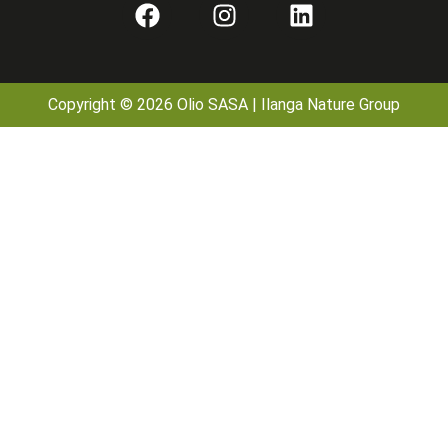
Copyright © 2026 Olio SASA | Ilanga Nature Group