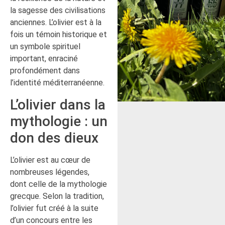
la sagesse des civilisations
anciennes. L’olivier est à la
fois un témoin historique et
un symbole spirituel
important, enraciné
profondément dans
l’identité méditerranéenne.
L’olivier dans la
mythologie : un
don des dieux
L’olivier est au cœur de
nombreuses légendes,
dont celle de la mythologie
grecque. Selon la tradition,
l’olivier fut créé à la suite
d’un concours entre les