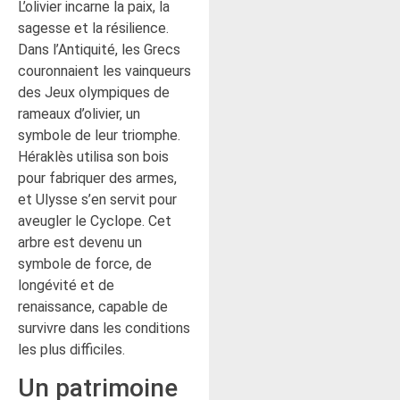
L’olivier incarne la paix, la
sagesse et la résilience.
Dans l’Antiquité, les Grecs
couronnaient les vainqueurs
des Jeux olympiques de
rameaux d’olivier, un
symbole de leur triomphe.
Héraklès utilisa son bois
pour fabriquer des armes,
et Ulysse s’en servit pour
aveugler le Cyclope. Cet
arbre est devenu un
symbole de force, de
longévité et de
renaissance, capable de
survivre dans les conditions
les plus difficiles.
Un patrimoine