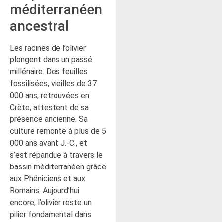
méditerranéen
ancestral
Les racines de l’olivier
plongent dans un passé
millénaire. Des feuilles
fossilisées, vieilles de 37
000 ans, retrouvées en
Crète, attestent de sa
présence ancienne. Sa
culture remonte à plus de 5
000 ans avant J.-C., et
s’est répandue à travers le
bassin méditerranéen grâce
aux Phéniciens et aux
Romains. Aujourd’hui
encore, l’olivier reste un
pilier fondamental dans