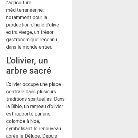
l’agriculture
méditerranéenne,
notamment pour la
production d’huile d’olive
extra vierge, un trésor
gastronomique reconnu
dans le monde entier.
L’olivier, un
arbre sacré
L’olivier occupe une place
centrale dans plusieurs
traditions spirituelles. Dans
la Bible, un rameau d’olivier
est rapporté par une
colombe à Noé,
symbolisant le renouveau
après le Déluge. Depuis