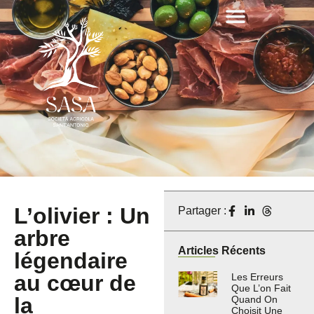
L’olivier : Un
Partager :
arbre
Articles Récents
légendaire
au cœur de
Les Erreurs
Que L’on Fait
la
Quand On
Choisit Une