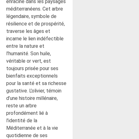
enraciné dans les paysages
méditerranéens. Cet arbre
légendaire, symbole de
résilience et de prospérité,
traverse les âges et
incarne le lien indéfectible
entre la nature et
l’humanité. Son huile,
véritable or vert, est
toujours prisée pour ses
bienfaits exceptionnels
pour la santé et sa richesse
gustative. L’olivier, témoin
d’une histoire millénaire,
reste un arbre
profondément lié à
l’identité de la
Méditerranée et à la vie
quotidienne de ses